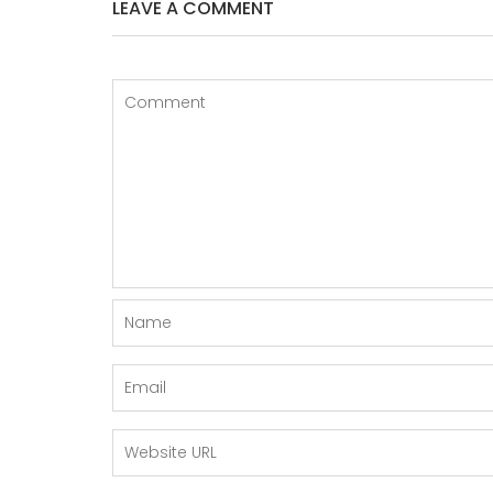
LEAVE A COMMENT