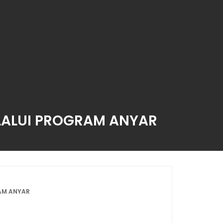
ELALUI PROGRAM ANYAR
RAM ANYAR