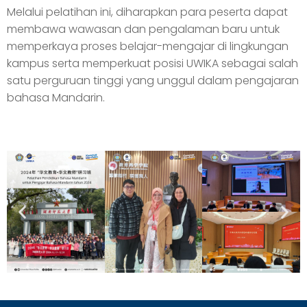
Melalui pelatihan ini, diharapkan para peserta dapat
membawa wawasan dan pengalaman baru untuk
memperkaya proses belajar-mengajar di lingkungan
kampus serta memperkuat posisi UWIKA sebagai salah
satu perguruan tinggi yang unggul dalam pengajaran
bahasa Mandarin.