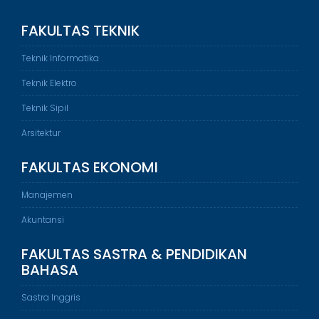
FAKULTAS TEKNIK
Teknik Informatika
Teknik Elektro
Teknik Sipil
Arsitektur
FAKULTAS EKONOMI
Manajemen
Akuntansi
FAKULTAS SASTRA & PENDIDIKAN
BAHASA
Sastra Inggris