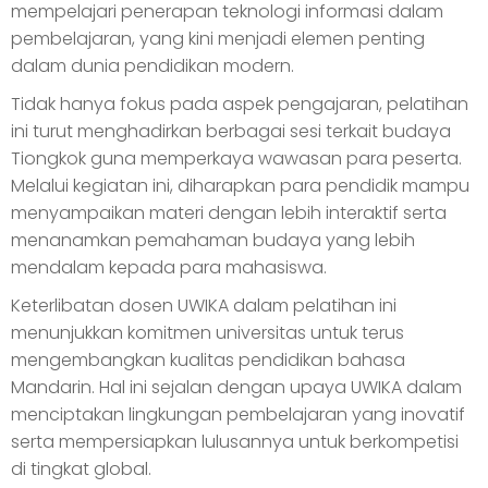
mempelajari penerapan teknologi informasi dalam
pembelajaran, yang kini menjadi elemen penting
dalam dunia pendidikan modern.
Tidak hanya fokus pada aspek pengajaran, pelatihan
ini turut menghadirkan berbagai sesi terkait budaya
Tiongkok guna memperkaya wawasan para peserta.
Melalui kegiatan ini, diharapkan para pendidik mampu
menyampaikan materi dengan lebih interaktif serta
menanamkan pemahaman budaya yang lebih
mendalam kepada para mahasiswa.
Keterlibatan dosen UWIKA dalam pelatihan ini
menunjukkan komitmen universitas untuk terus
mengembangkan kualitas pendidikan bahasa
Mandarin. Hal ini sejalan dengan upaya UWIKA dalam
menciptakan lingkungan pembelajaran yang inovatif
serta mempersiapkan lulusannya untuk berkompetisi
di tingkat global.