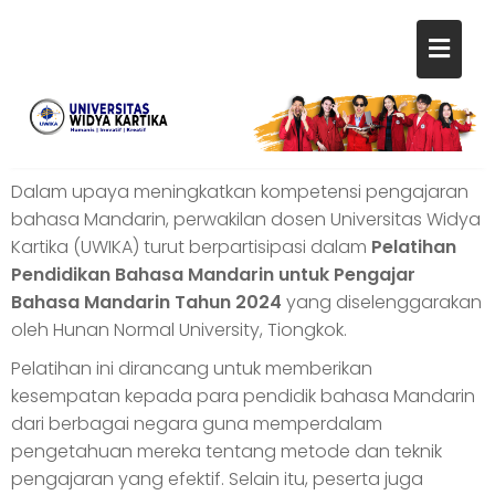
Dalam upaya meningkatkan kompetensi pengajaran
bahasa Mandarin, perwakilan dosen Universitas Widya
Kartika (UWIKA) turut berpartisipasi dalam
Pelatihan
Pendidikan Bahasa Mandarin untuk Pengajar
Bahasa Mandarin Tahun 2024
yang diselenggarakan
oleh Hunan Normal University, Tiongkok.
Pelatihan ini dirancang untuk memberikan
kesempatan kepada para pendidik bahasa Mandarin
dari berbagai negara guna memperdalam
pengetahuan mereka tentang metode dan teknik
pengajaran yang efektif. Selain itu, peserta juga