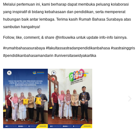
​Melalui pertemuan ini, kami berharap dapat membuka peluang kolaborasi
yang inspiratif di bidang kebahasaan dan pendidikan, serta mempererat
hubungan baik antar lembaga. Terima kasih Rumah Bahasa Surabaya atas
sambutan hangatnya!
Follow, like, comment, & share
@infouwika
untuk update info-info lainnya.
#rumahbahasasurabaya
#fakultassastradanpendidikanbahasa
#sastrainggris
#pendidikanbahasamandarin
#universitaswidyakartika