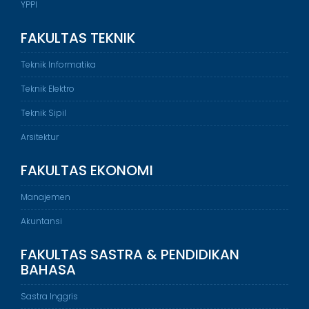
YPPI
FAKULTAS TEKNIK
Teknik Informatika
Teknik Elektro
Teknik Sipil
Arsitektur
FAKULTAS EKONOMI
Manajemen
Akuntansi
FAKULTAS SASTRA & PENDIDIKAN
BAHASA
Sastra Inggris