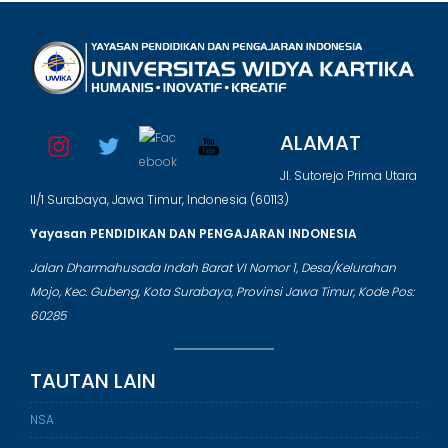
ALAMAT
Jl. Sutorejo Prima Utara
II/1 Surabaya, Jawa Timur, Indonesia (60113)
Yayasan PENDIDIKAN DAN PENGAJARAN INDONESIA
Jalan Dharmahusada Indah Barat VI Nomor 1, Desa/Kelurahan
Mojo, Kec. Gubeng, Kota Surabaya, Provinsi Jawa Timur, Kode Pos:
60285
TAUTAN LAIN
NSA