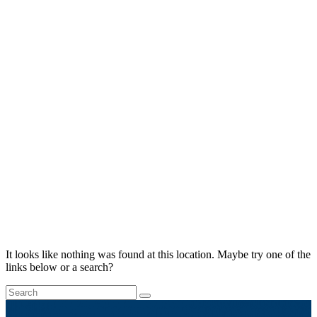
It looks like nothing was found at this location. Maybe try one of the
links below or a search?